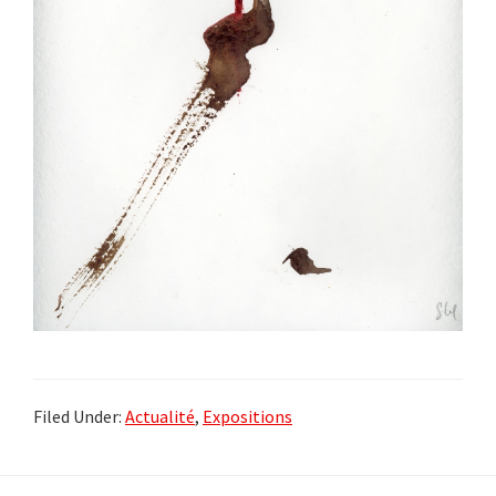
Filed Under:
Actualité
,
Expositions