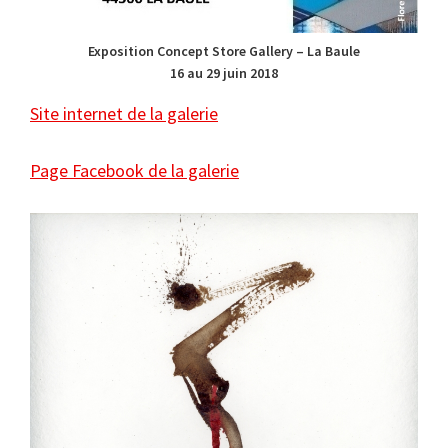
Exposition Concept Store Gallery – La Baule
16 au 29 juin 2018
Site internet de la galerie
Page Facebook de la galerie