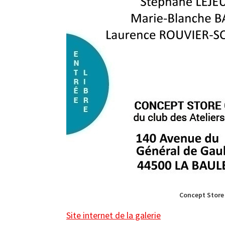
Concept Store 
Site internet de la galerie