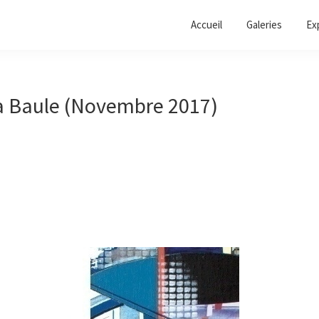
Accueil
Galeries
Ex
la Baule (Novembre 2017)