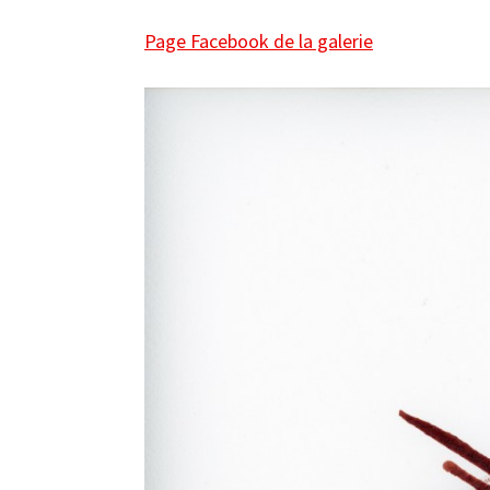
Page Facebook de la galerie