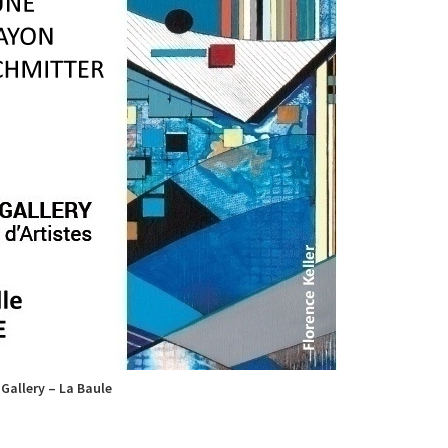
Gallery – La Baule