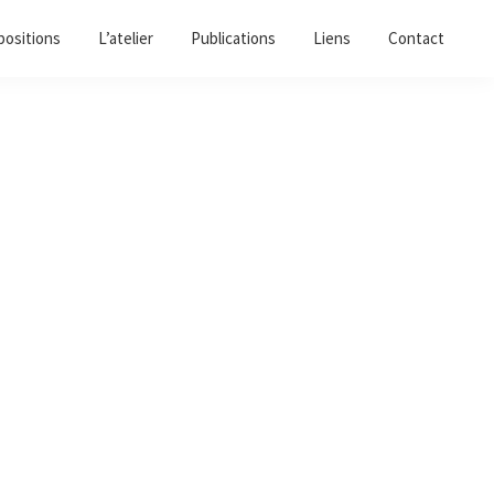
positions
L’atelier
Publications
Liens
Contact