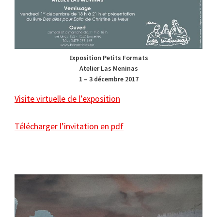
Exposition Petits Formats
Atelier Las Meninas
1 – 3 décembre 2017
Visite virtuelle de l’exposition
Télécharger l’invitation en pdf