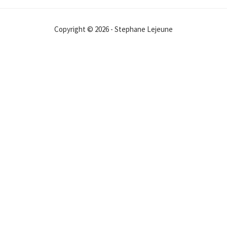
Copyright © 2026 - Stephane Lejeune