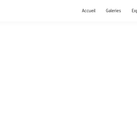
Accueil
Galeries
Ex