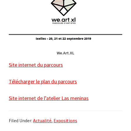
We.Art.XL
Site internet du parcours
Télécharger le plan du parcours
Site internet de l’atelier Las meninas
Filed Under:
Actualité
,
Expositions