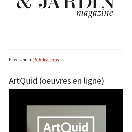
Filed Under:
Publications
ArtQuid (oeuvres en ligne)