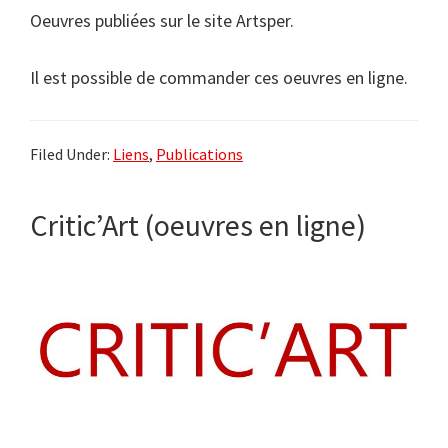
Oeuvres publiées sur le site Artsper.
Il est possible de commander ces oeuvres en ligne.
Filed Under:
Liens
,
Publications
Critic’Art (oeuvres en ligne)