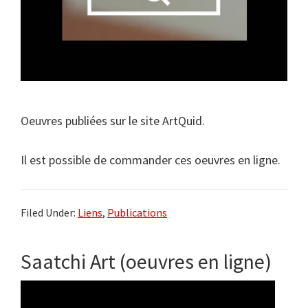
Oeuvres publiées sur le site ArtQuid.
Il est possible de commander ces oeuvres en ligne.
Filed Under:
Liens
,
Publications
Saatchi Art (oeuvres en ligne)