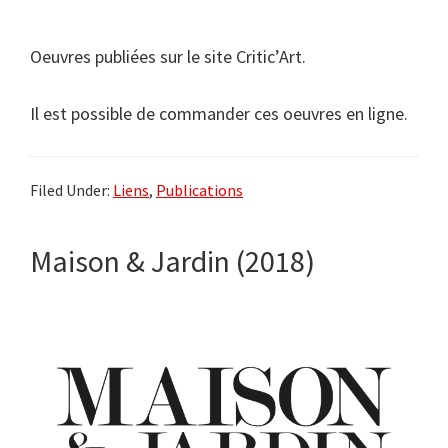
Oeuvres publiées sur le site Critic’Art.
Il est possible de commander ces oeuvres en ligne.
Filed Under:
Liens
,
Publications
Maison & Jardin (2018)