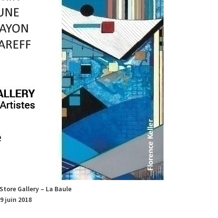
Store Gallery – La Baule
9 juin 2018