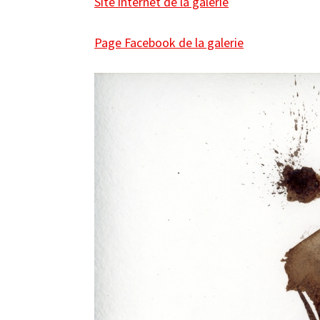
Site internet de la galerie
Page Facebook de la galerie