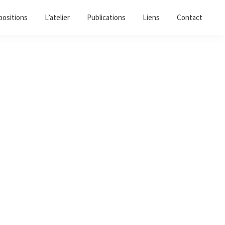
positions
L’atelier
Publications
Liens
Contact