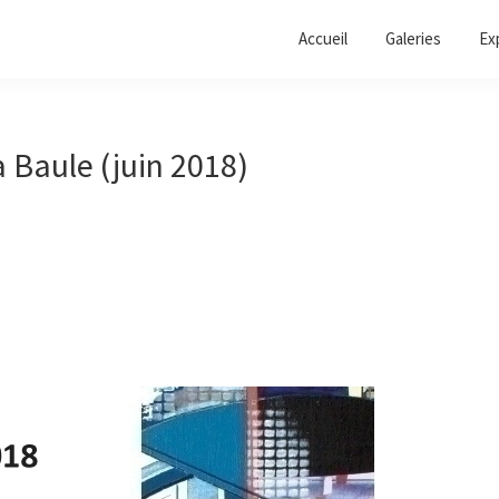
Accueil
Galeries
Ex
a Baule (juin 2018)