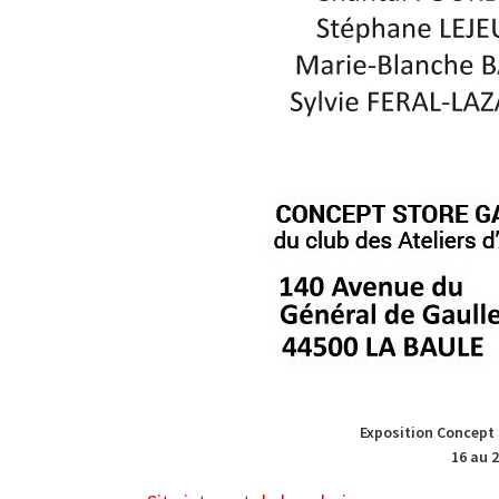
Exposition Concept 
16 au 2