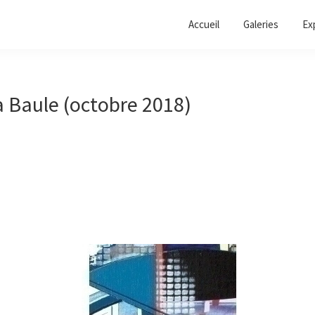
Accueil
Galeries
Ex
a Baule (octobre 2018)