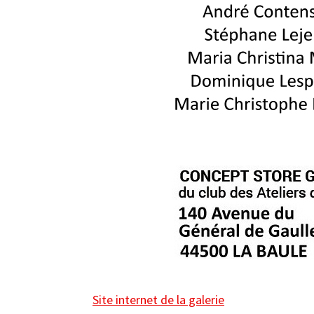
Site internet de la galerie