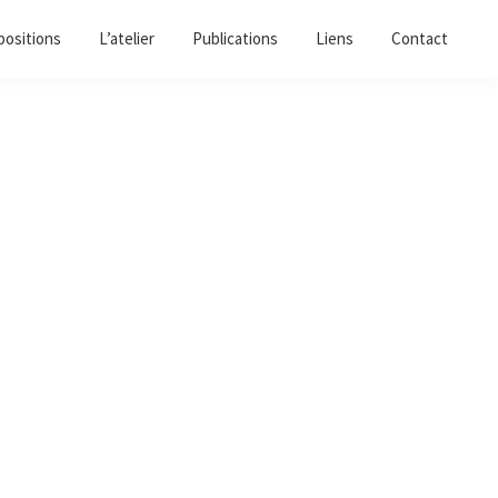
positions
L’atelier
Publications
Liens
Contact