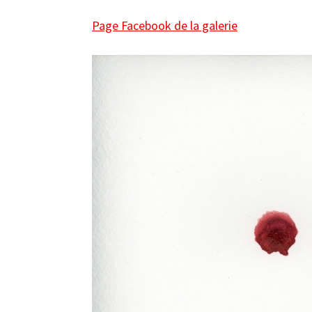
Page Facebook de la galerie