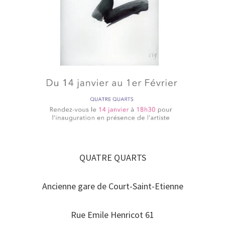
QUATRE QUARTS
Ancienne gare de Court-Saint-Etienne
Rue Emile Henricot 61