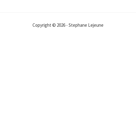
Copyright © 2026 - Stephane Lejeune