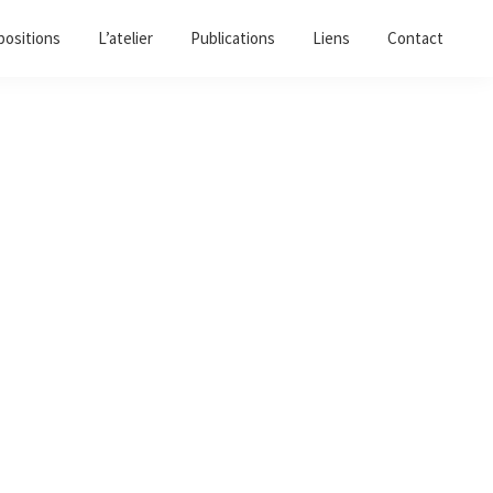
positions
L’atelier
Publications
Liens
Contact