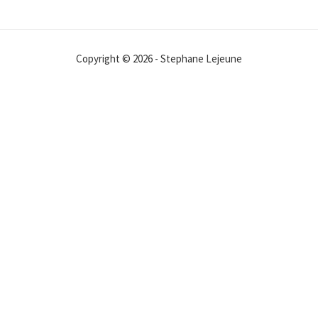
Copyright © 2026 - Stephane Lejeune