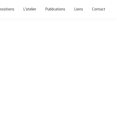
positions
L’atelier
Publications
Liens
Contact