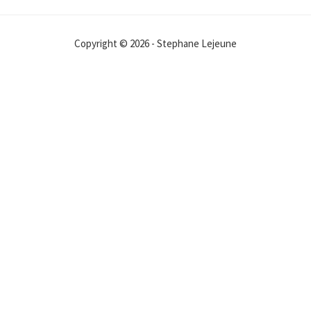
Copyright © 2026 - Stephane Lejeune