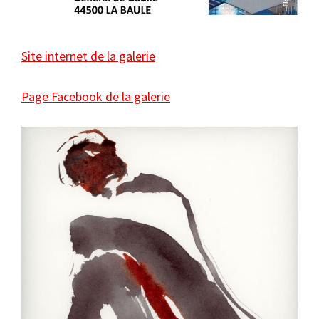
Site internet de la galerie
Page Facebook de la galerie