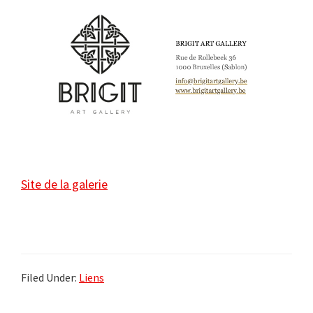
Site de la galerie
Filed Under:
Liens