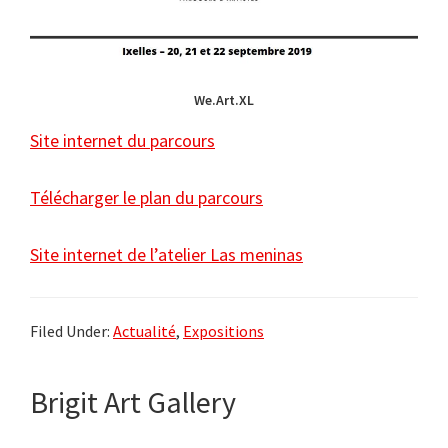
We.Art.XL
Site internet du parcours
Télécharger le plan du parcours
Site internet de l’atelier Las meninas
Filed Under:
Actualité
,
Expositions
Brigit Art Gallery