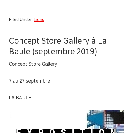
Filed Under:
Liens
Concept Store Gallery à La
Baule (septembre 2019)
Concept Store Gallery
7 au 27 septembre
LA BAULE