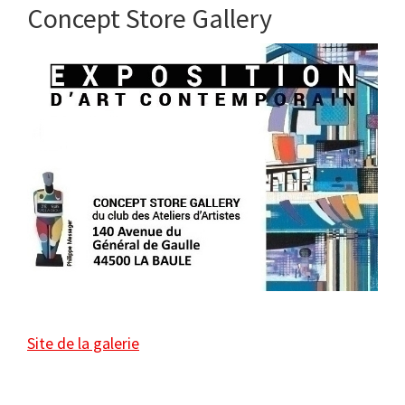
Concept Store Gallery
Site de la galerie