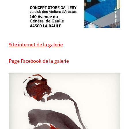
Site internet de la galerie
Page Facebook de la galerie