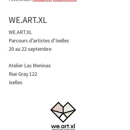
WE.ART.XL
WE.ART.XL
Parcours d’artistes d’Ixelles
20 au 22 septembre
Atelier Las Meninas
Rue Gray 122
Ixelles