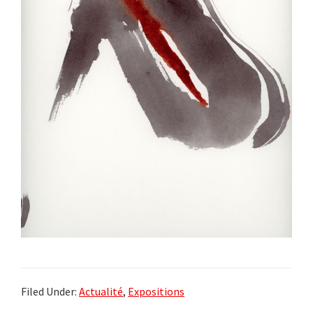
Filed Under:
Actualité
,
Expositions