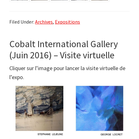
Filed Under:
Archives
,
Expositions
Cobalt International Gallery
(Juin 2016) – Visite virtuelle
Cliquer sur l’image pour lancer la visite virtuelle de
l’expo.