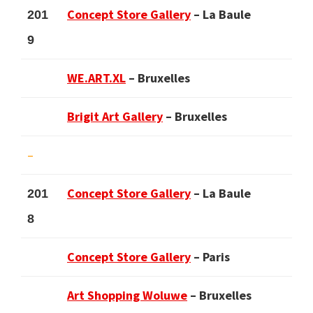
Concept Store Gallery
– La Baule
201
9
WE.ART.XL
– Bruxelles
Brigit Art Gallery
– Bruxelles
–
Concept Store Gallery
– La Baule
201
8
Concept Store Gallery
– Paris
Art Shopping Woluwe
– Bruxelles