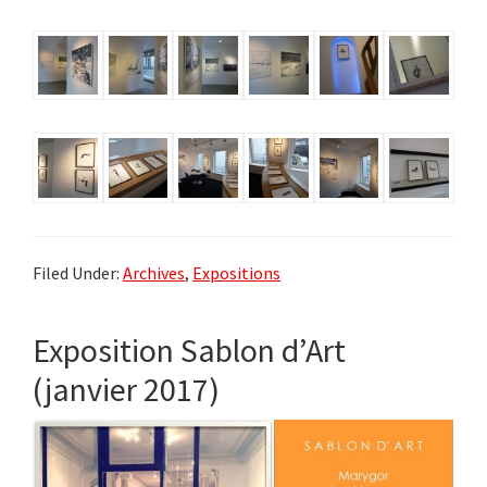
Filed Under:
Archives
,
Expositions
Exposition Sablon d’Art
(janvier 2017)