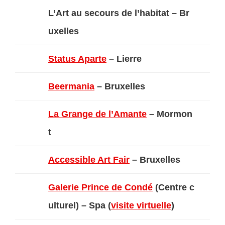
L’Art au secours de l’habitat – Br
uxelles
Status Aparte
– Lierre
Beermania
– Bruxelles
La Grange de l’Amante
– Mormon
t
Accessible Art Fair
– Bruxelles
Galerie Prince de Condé
(Centre c
ulturel) – Spa (
visite virtuelle
)