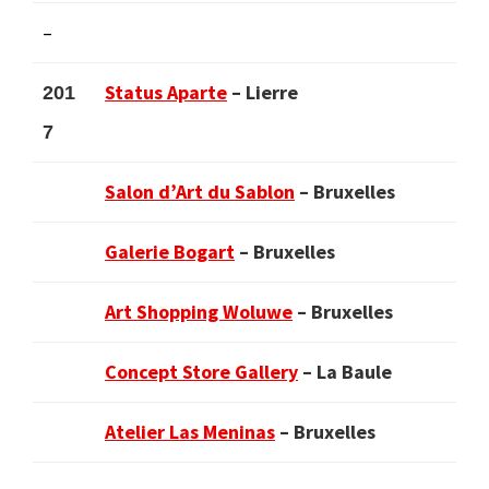
–
Status Aparte
– Lierre
201
7
Salon d’Art du Sablon
– Bruxelles
Galerie Bogart
– Bruxelles
Art Shopping Woluwe
– Bruxelles
Concept Store Gallery
– La Baule
Atelier Las Meninas
– Bruxelles