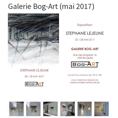
Galerie Bog-Art (mai 2017)